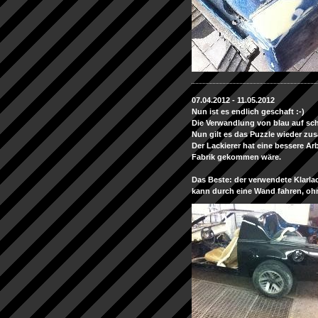
07.04.2012 - 11.05.2012
Nun ist es endlich geschaft :-)
Die Verwandlung von blau auf sc
Nun gilt es das Puzzle wieder z
Der Lackierer hat eine bessere Ar
Fabrik gekommen wäre.
Das Beste: der verwendete Klarlac
kann durch eine Wand fahren, ohn