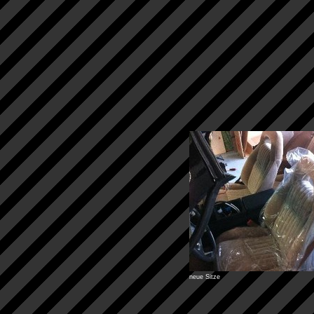
neue Sitze